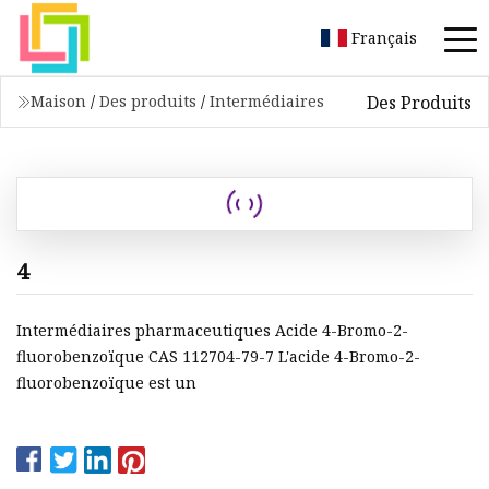
Français
Des Produits
Maison
/
Des produits
/
Intermédiaires
4
Intermédiaires pharmaceutiques Acide 4-Bromo-2-
fluorobenzoïque CAS 112704-79-7 L'acide 4-Bromo-2-
fluorobenzoïque est un