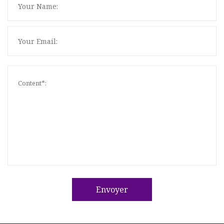
Envoyer