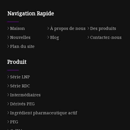
Navigation Rapide
Maison
À propos de nous
Des produits
Nouvelles
Blog
Contactez-nous
Plan du site
Produit
Série LNP
Série RDC
Intermédiaires
Dérivés PEG
Ingrédient pharmaceutique actif
PEG