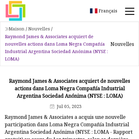
Français
Maison
/
Nouvelles
/
Raymond James & Associates acquiert de
Nouvelles
nouvelles actions dans Loma Negra Compañía
Industrial Argentina Sociedad Anónima (NYSE :
LOMA)
Raymond James & Associates acquiert de nouvelles
actions dans Loma Negra Compañía Industrial
Argentina Sociedad Anónima (NYSE : LOMA)
Jul 05, 2023
Raymond James & Associates a acquis une nouvelle
participation dans Loma Negra Compañía Industrial
Argentina Sociedad Anónima (NYSE : LOMA - Rapport