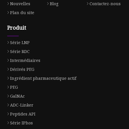
Nouvelles
Blog
Contactez-nous
Plan du site
Produit
Série LNP
Série RDC
Intermédiaires
Dérivés PEG
Ingrédient pharmaceutique actif
PEG
GalNAc
ADC-Linker
Peptides API
Série IPhos