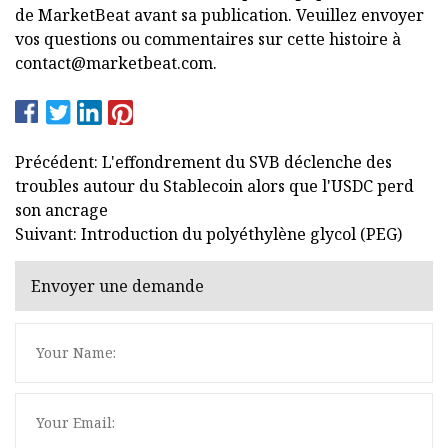
de MarketBeat avant sa publication. Veuillez envoyer
vos questions ou commentaires sur cette histoire à
contact@marketbeat.com
.
Précédent: L'effondrement du SVB déclenche des
troubles autour du Stablecoin alors que l'USDC perd
son ancrage
Suivant: Introduction du polyéthylène glycol (PEG)
Envoyer une demande