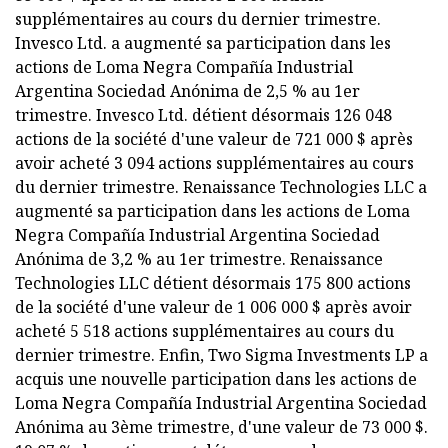
supplémentaires au cours du dernier trimestre.
Invesco Ltd. a augmenté sa participation dans les
actions de Loma Negra Compañía Industrial
Argentina Sociedad Anónima de 2,5 % au 1er
trimestre. Invesco Ltd. détient désormais 126 048
actions de la société d'une valeur de 721 000 $ après
avoir acheté 3 094 actions supplémentaires au cours
du dernier trimestre. Renaissance Technologies LLC a
augmenté sa participation dans les actions de Loma
Negra Compañía Industrial Argentina Sociedad
Anónima de 3,2 % au 1er trimestre. Renaissance
Technologies LLC détient désormais 175 800 actions
de la société d'une valeur de 1 006 000 $ après avoir
acheté 5 518 actions supplémentaires au cours du
dernier trimestre. Enfin, Two Sigma Investments LP a
acquis une nouvelle participation dans les actions de
Loma Negra Compañía Industrial Argentina Sociedad
Anónima au 3ème trimestre, d'une valeur de 73 000 $.