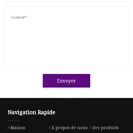
Envoyer
Navigation Rapide
Maison
À propos de nous
Des produits