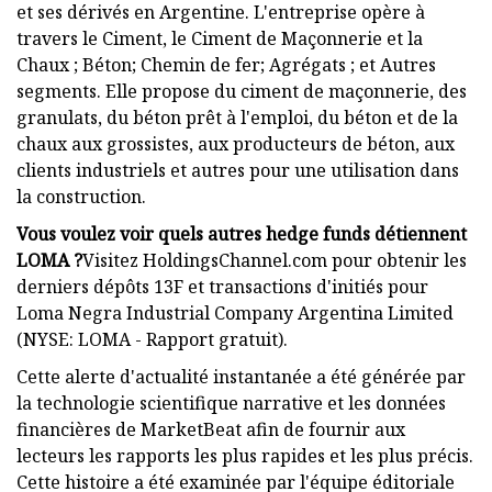
et ses dérivés en Argentine. L'entreprise opère à
travers le Ciment, le Ciment de Maçonnerie et la
Chaux ; Béton; Chemin de fer; Agrégats ; et Autres
segments. Elle propose du ciment de maçonnerie, des
granulats, du béton prêt à l'emploi, du béton et de la
chaux aux grossistes, aux producteurs de béton, aux
clients industriels et autres pour une utilisation dans
la construction.
Vous voulez voir quels autres hedge funds détiennent
LOMA ?
Visitez HoldingsChannel.com pour obtenir les
derniers dépôts 13F et transactions d'initiés pour
Loma Negra Industrial Company Argentina Limited
(NYSE: LOMA - Rapport gratuit).
Cette alerte d'actualité instantanée a été générée par
la technologie scientifique narrative et les données
financières de MarketBeat afin de fournir aux
lecteurs les rapports les plus rapides et les plus précis.
Cette histoire a été examinée par l'équipe éditoriale