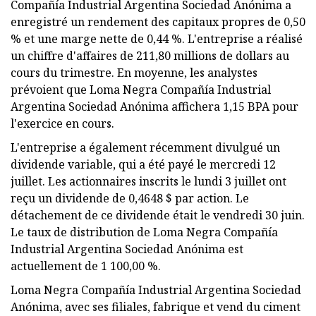
Compañía Industrial Argentina Sociedad Anónima a
enregistré un rendement des capitaux propres de 0,50
% et une marge nette de 0,44 %. L'entreprise a réalisé
un chiffre d'affaires de 211,80 millions de dollars au
cours du trimestre. En moyenne, les analystes
prévoient que Loma Negra Compañía Industrial
Argentina Sociedad Anónima affichera 1,15 BPA pour
l'exercice en cours.
L'entreprise a également récemment divulgué un
dividende variable, qui a été payé le mercredi 12
juillet. Les actionnaires inscrits le lundi 3 juillet ont
reçu un dividende de 0,4648 $ par action. Le
détachement de ce dividende était le vendredi 30 juin.
Le taux de distribution de Loma Negra Compañía
Industrial Argentina Sociedad Anónima est
actuellement de 1 100,00 %.
Loma Negra Compañía Industrial Argentina Sociedad
Anónima, avec ses filiales, fabrique et vend du ciment