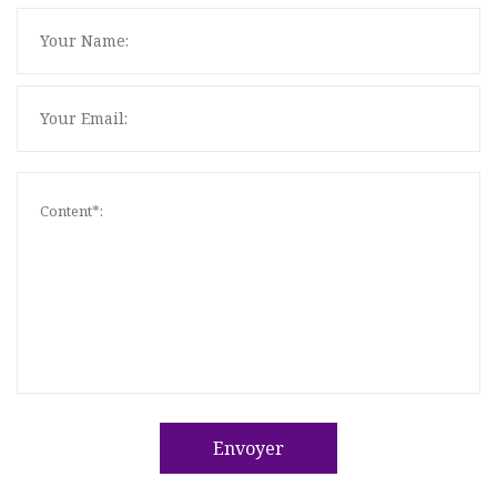
Envoyer