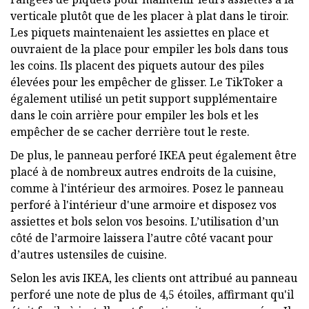
verticale plutôt que de les placer à plat dans le tiroir.
Les piquets maintenaient les assiettes en place et
ouvraient de la place pour empiler les bols dans tous
les coins. Ils placent des piquets autour des piles
élevées pour les empêcher de glisser. Le TikToker a
également utilisé un petit support supplémentaire
dans le coin arrière pour empiler les bols et les
empêcher de se cacher derrière tout le reste.
De plus, le panneau perforé IKEA peut également être
placé à de nombreux autres endroits de la cuisine,
comme à l'intérieur des armoires. Posez le panneau
perforé à l'intérieur d'une armoire et disposez vos
assiettes et bols selon vos besoins. L’utilisation d’un
côté de l’armoire laissera l’autre côté vacant pour
d’autres ustensiles de cuisine.
Selon les avis IKEA, les clients ont attribué au panneau
perforé une note de plus de 4,5 étoiles, affirmant qu'il