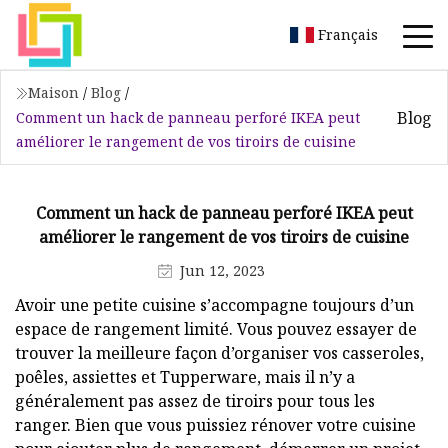
Français
Maison
/
Blog
/
Blog
Comment un hack de panneau perforé IKEA peut
améliorer le rangement de vos tiroirs de cuisine
Comment un hack de panneau perforé IKEA peut
améliorer le rangement de vos tiroirs de cuisine
Jun 12, 2023
Avoir une petite cuisine s’accompagne toujours d’un
espace de rangement limité. Vous pouvez essayer de
trouver la meilleure façon d’organiser vos casseroles,
poêles, assiettes et Tupperware, mais il n’y a
généralement pas assez de tiroirs pour tous les
ranger. Bien que vous puissiez rénover votre cuisine