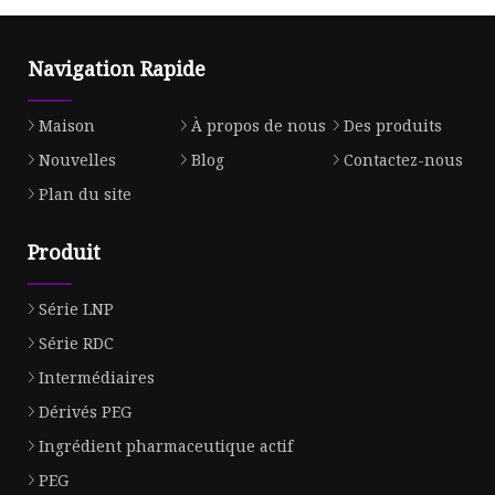
Navigation Rapide
Maison
À propos de nous
Des produits
Nouvelles
Blog
Contactez-nous
Plan du site
Produit
Série LNP
Série RDC
Intermédiaires
Dérivés PEG
Ingrédient pharmaceutique actif
PEG