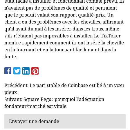
était facile à installer et fonctionnait comme prévu. Ils
n'avaient pas de problèmes de qualité et pensaient
que le produit valait son rapport qualité-prix. Un
client a eu des problèmes avec les chevilles, affirmant
qu'il avait du mal à les insérer dans les trous, même
s'ils n'étaient pas impossibles à installer. Le TikToker
montre rapidement comment ils ont inséré la cheville
en la tournant et en la tournant facilement dans la
fente.
Précédent: Le pari stable de Coinbase est lié à un vœu
pieux
Suivant: Square Pegs : pourquoi l'adéquation
fondateur/marché est vitale
Envoyer une demande