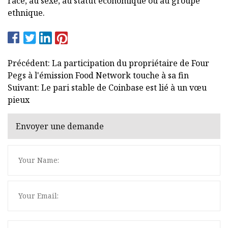
race, au sexe, au statut économique ou au groupe
ethnique.
Précédent: La participation du propriétaire de Four
Pegs à l'émission Food Network touche à sa fin
Suivant: Le pari stable de Coinbase est lié à un vœu
pieux
Envoyer une demande