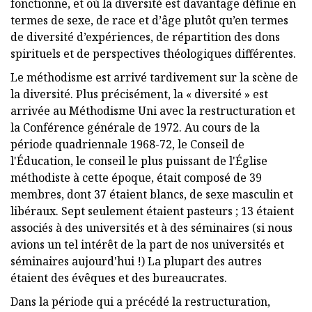
fonctionne, et où la diversité est davantage définie en
termes de sexe, de race et d’âge plutôt qu’en termes
de diversité d’expériences, de répartition des dons
spirituels et de perspectives théologiques différentes.
Le méthodisme est arrivé tardivement sur la scène de
la diversité. Plus précisément, la « diversité » est
arrivée au Méthodisme Uni avec la restructuration et
la Conférence générale de 1972. Au cours de la
période quadriennale 1968-72, le Conseil de
l'Éducation, le conseil le plus puissant de l'Église
méthodiste à cette époque, était composé de 39
membres, dont 37 étaient blancs, de sexe masculin et
libéraux. Sept seulement étaient pasteurs ; 13 étaient
associés à des universités et à des séminaires (si nous
avions un tel intérêt de la part de nos universités et
séminaires aujourd'hui !) La plupart des autres
étaient des évêques et des bureaucrates.
Dans la période qui a précédé la restructuration,