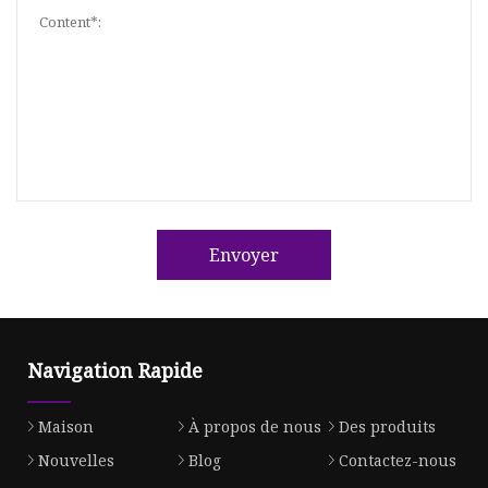
Envoyer
Navigation Rapide
Maison
À propos de nous
Des produits
Nouvelles
Blog
Contactez-nous