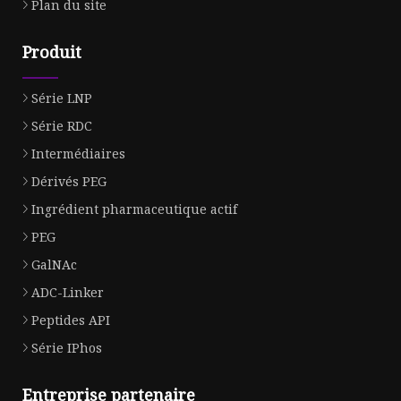
Plan du site
Produit
Série LNP
Série RDC
Intermédiaires
Dérivés PEG
Ingrédient pharmaceutique actif
PEG
GalNAc
ADC-Linker
Peptides API
Série IPhos
Entreprise partenaire