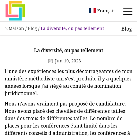
Français
Blog
Maison
/
Blog
/
La diversité, ou pas tellement
La diversité, ou pas tellement
Jun 10, 2023
L'une des expériences les plus décourageantes de mon
ministère méthodiste uni s'est produite il y a quelques
années lorsque j'ai siégé au comité de nomination
juridictionnel.
Nous n’avons vraiment pas proposé de candidature.
Nous avons placé des chevilles de différentes tailles
dans des trous de différentes tailles. Le nombre de
places pour les conférences étant limité dans les
différents conseils d'administration, les conférences à