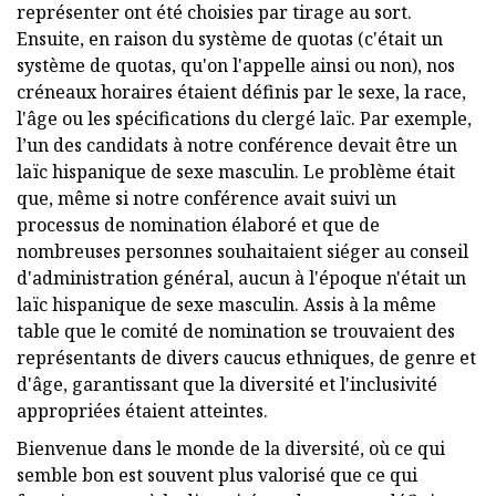
représenter ont été choisies par tirage au sort.
Ensuite, en raison du système de quotas (c'était un
système de quotas, qu'on l'appelle ainsi ou non), nos
créneaux horaires étaient définis par le sexe, la race,
l'âge ou les spécifications du clergé laïc. Par exemple,
l’un des candidats à notre conférence devait être un
laïc hispanique de sexe masculin. Le problème était
que, même si notre conférence avait suivi un
processus de nomination élaboré et que de
nombreuses personnes souhaitaient siéger au conseil
d'administration général, aucun à l'époque n'était un
laïc hispanique de sexe masculin. Assis à la même
table que le comité de nomination se trouvaient des
représentants de divers caucus ethniques, de genre et
d'âge, garantissant que la diversité et l'inclusivité
appropriées étaient atteintes.
Bienvenue dans le monde de la diversité, où ce qui
semble bon est souvent plus valorisé que ce qui