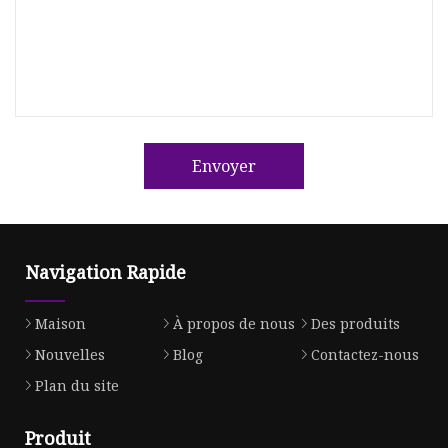
Envoyer
Navigation Rapide
Maison
À propos de nous
Des produits
Nouvelles
Blog
Contactez-nous
Plan du site
Produit