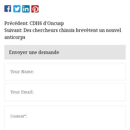
Précédent: CDH6 d'Oncusp
Suivant: Des chercheurs chinois brevètent un nouvel
anticorps
Envoyer une demande