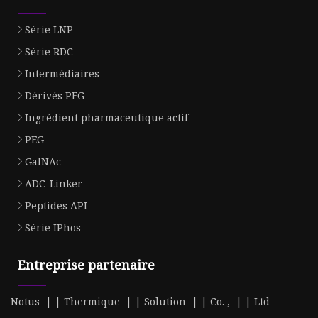
Série LNP
Série RDC
Intermédiaires
Dérivés PEG
Ingrédient pharmaceutique actif
PEG
GalNAc
ADC-Linker
Peptides API
Série IPhos
Entreprise partenaire
Notus | | Thermique | | Solution | | Co. , | | Ltd